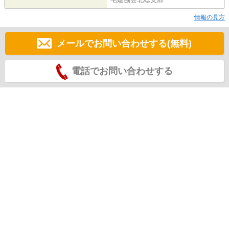
情報の見方
メールでお問い合わせする(無料)
電話でお問い合わせする