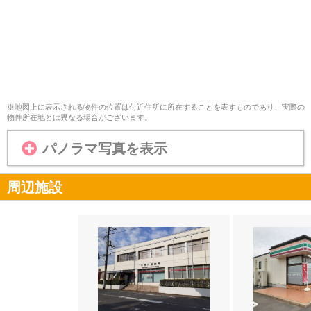
※地図上に表示される物件の位置は付近住所に所在することを表すものであり、実際の
物件所在地とは異なる場合がございます。
パノラマ写真を表示
周辺施設