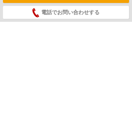
電話でお問い合わせする