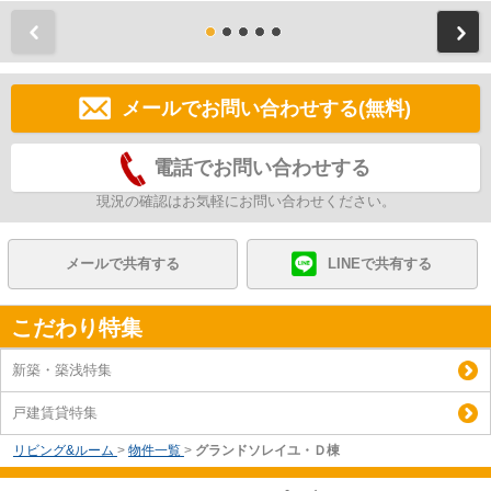
前
メールでお問い合わせする(無料)
電話でお問い合わせする
現況の確認はお気軽にお問い合わせください。
メールで共有する
LINEで共有する
こだわり特集
新築・築浅特集
戸建賃貸特集
リビング&ルーム
>
物件一覧
>
グランドソレイユ・Ｄ棟