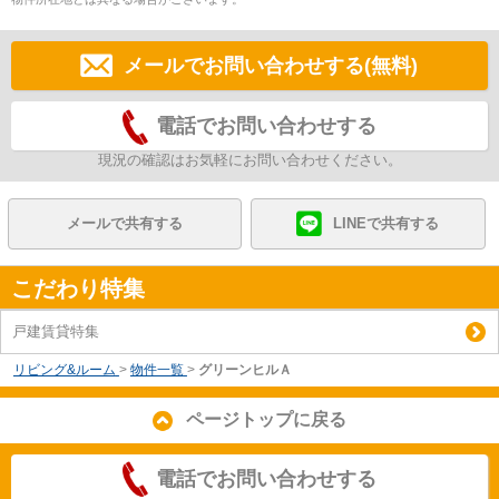
メールでお問い合わせする(無料)
電話でお問い合わせする
現況の確認はお気軽にお問い合わせください。
メールで共有する
LINEで共有する
こだわり特集
戸建賃貸特集
リビング&ルーム
>
物件一覧
>
グリーンヒルＡ
ページトップに戻る
電話でお問い合わせする