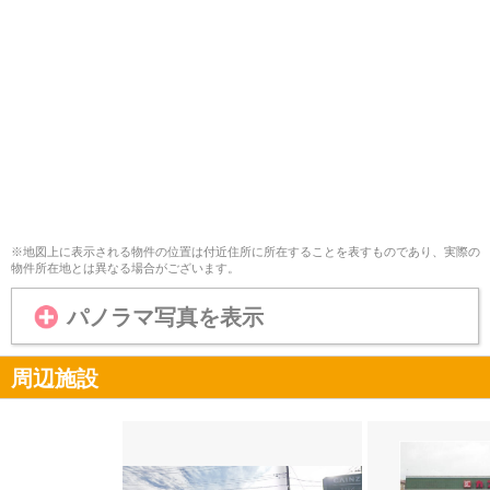
※地図上に表示される物件の位置は付近住所に所在することを表すものであり、実際の
物件所在地とは異なる場合がございます。
パノラマ写真を表示
周辺施設