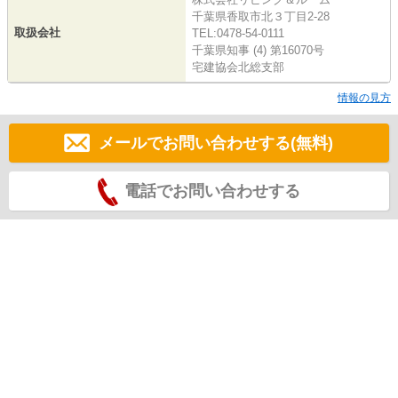
千葉県香取市北３丁目2-28
取扱会社
TEL:0478-54-0111
千葉県知事 (4) 第16070号
宅建協会北総支部
情報の見方
メールでお問い合わせする(無料)
電話でお問い合わせする