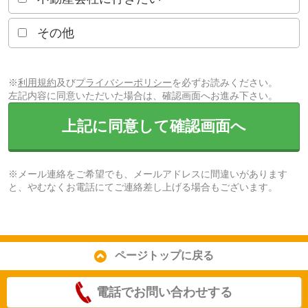
その他
※
利用規約
及び
プライバシーポリシー
を必ずお読みください。
左記内容に同意いただいた場合は、確認画面へお進み下さい。
上記に同意して確認画面へ
※メール連絡をご希望でも、メールアドレスに間違いがあります
と、やむなくお電話にてご連絡差し上げる場合もございます。
ページトップに戻る
電話でお問い合わせする