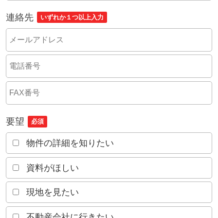
連絡先
いずれか１つ以上入力
要望
必須
物件の詳細を知りたい
資料がほしい
現地を見たい
不動産会社に行きたい