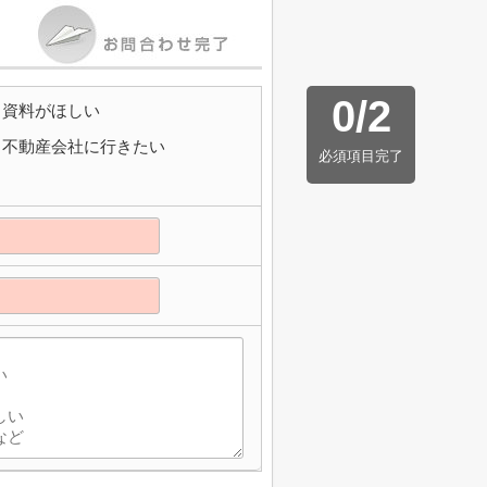
0
/
2
資料がほしい
不動産会社に行きたい
必須項目完了