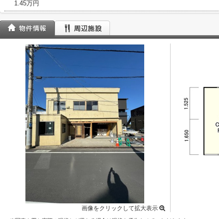
1.45万円
画像をクリックして拡大表示