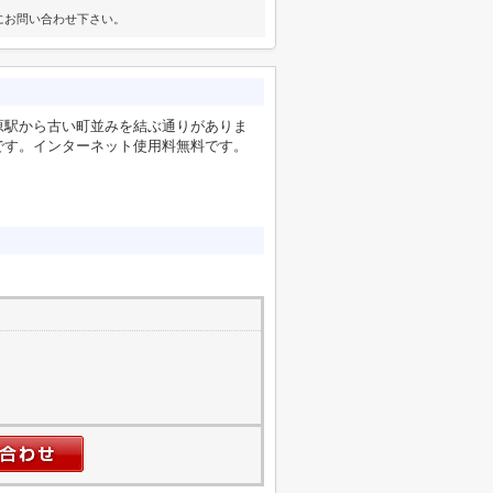
にお問い合わせ下さい。
原駅から古い町並みを結ぶ通りがありま
です。インターネット使用料無料です。