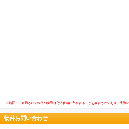
※地図上に表示される物件の位置は付近住所に所在することを表すものであり、実際
物件お問い合わせ