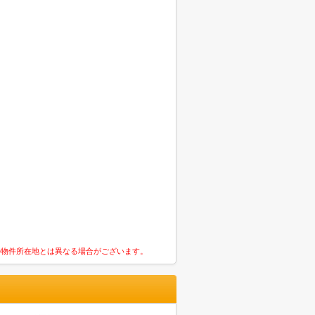
の物件所在地とは異なる場合がございます。