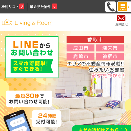
0
0
検討リスト
最近見た物件
お問合せ