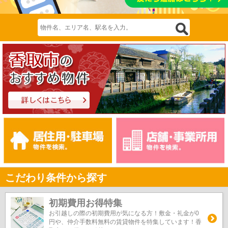
こだわり条件から探す
初期費用お得特集
お引越しの際の初期費用が気になる方！敷金・礼金が0
円や、仲介手数料無料の賃貸物件を特集しています！香