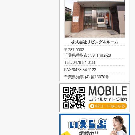
株式会社リビング＆ルーム
〒287-0002
千葉県香取市北３丁目2-28
TEL/0478-54-0111
FAX/0478-54-1122
千葉県知事 (4) 第16070号