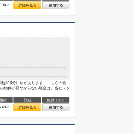
7.08㎡
詳細を見る
追加する
徒歩10分に駅があります。こちらの物
の物件が見つからない場合は、当社スタ
面積
詳細
検討リスト
6.49㎡
詳細を見る
追加する