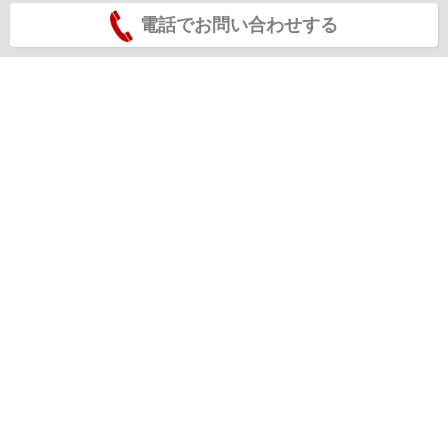
電話でお問い合わせする