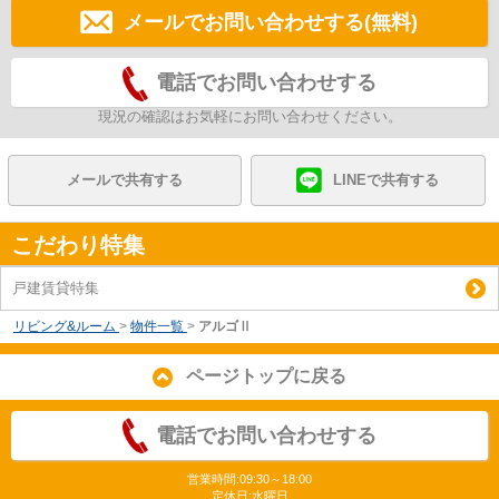
メールでお問い合わせする(無料)
電話でお問い合わせする
現況の確認はお気軽にお問い合わせください。
メールで共有する
LINEで共有する
こだわり特集
戸建賃貸特集
リビング&ルーム
>
物件一覧
>
アルゴⅡ
ページトップに戻る
電話でお問い合わせする
営業時間:09:30～18:00
定休日:水曜日