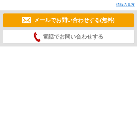
情報の見方
メールでお問い合わせする(無料)
電話でお問い合わせする