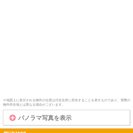
※地図上に表示される物件の位置は付近住所に所在することを表すものであり、実際の
物件所在地とは異なる場合がございます。
パノラマ写真を表示