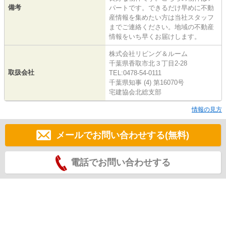
備考
パートです。できるだけ早めに不動
産情報を集めたい方は当社スタッフ
までご連絡ください。地域の不動産
情報をいち早くお届けします。
株式会社リビング＆ルーム
千葉県香取市北３丁目2-28
取扱会社
TEL:0478-54-0111
千葉県知事 (4) 第16070号
宅建協会北総支部
情報の見方
メールでお問い合わせする(無料)
電話でお問い合わせする