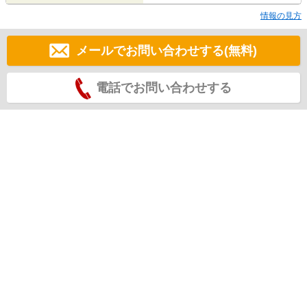
情報の見方
メールでお問い合わせする(無料)
電話でお問い合わせする