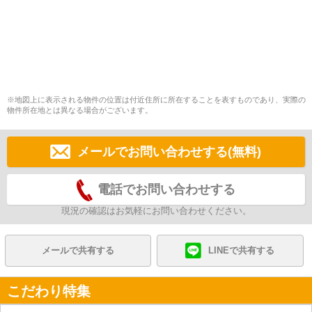
※地図上に表示される物件の位置は付近住所に所在することを表すものであり、実際の
物件所在地とは異なる場合がございます。
メールでお問い合わせする(無料)
電話でお問い合わせする
現況の確認はお気軽にお問い合わせください。
メールで共有する
LINEで共有する
こだわり特集