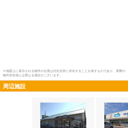
※地図上に表示される物件の位置は付近住所に所在することを表すものであり、実際の
物件所在地とは異なる場合がございます。
周辺施設