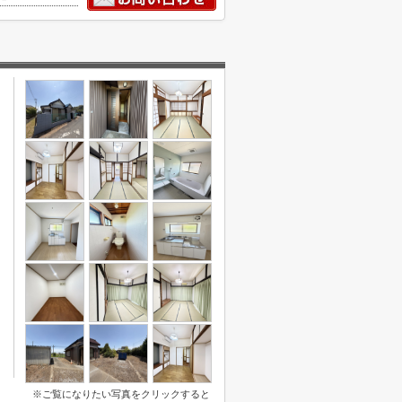
※ご覧になりたい写真をクリックすると