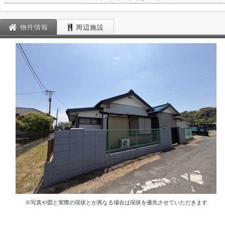
物件情報
周辺施設
※写真や図と実際の現状とが異なる場合は現状を優先させていただきます