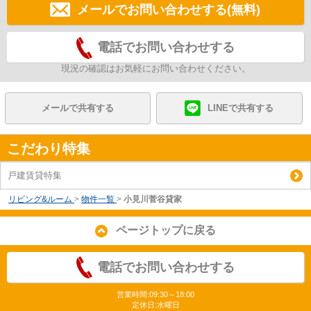
メールでお問い合わせする(無料)
電話でお問い合わせする
現況の確認はお気軽にお問い合わせください。
メールで共有する
LINEで共有する
こだわり特集
戸建賃貸特集
リビング&ルーム
>
物件一覧
>
小見川菅谷貸家
ページトップに戻る
電話でお問い合わせする
営業時間:09:30～18:00
定休日:水曜日