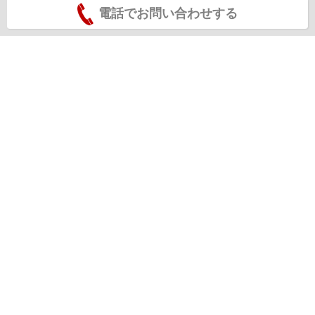
電話でお問い合わせする