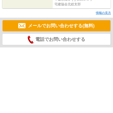
宅建協会北総支部
情報の見方
メールでお問い合わせする(無料)
電話でお問い合わせする