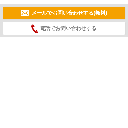
メールでお問い合わせする(無料)
電話でお問い合わせする