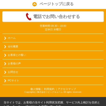
ページトップに戻る
電話でお問い合わせする
営業時間:09:30～18:00
定休日:水曜日
ホーム
会社概要
お客様との誓い
お客様の声
お問合せ
PCサイト
個人情報
｜
利用規約
｜
アクセスマップ
Copyright(c) 株式会社リビング＆ルーム All rights reserved.
当サイトでは、お客様の当サイト利用状況把握、サービス向上検討を目的と