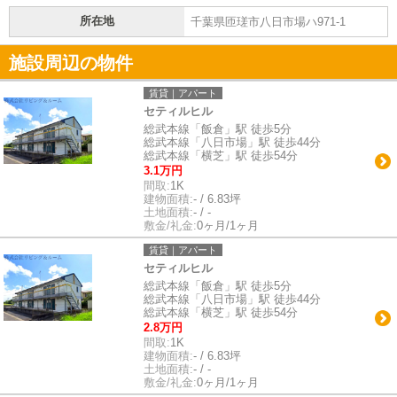
所在地
千葉県匝瑳市八日市場ハ971-1
施設周辺の物件
賃貸｜アパート
セティルヒル
総武本線「飯倉」駅 徒歩5分
総武本線「八日市場」駅 徒歩44分
総武本線「横芝」駅 徒歩54分
3.1万円
間取:
1K
建物面積:
- / 6.83坪
土地面積:
- / -
敷金/礼金:
0ヶ月/1ヶ月
賃貸｜アパート
セティルヒル
総武本線「飯倉」駅 徒歩5分
総武本線「八日市場」駅 徒歩44分
総武本線「横芝」駅 徒歩54分
2.8万円
間取:
1K
建物面積:
- / 6.83坪
土地面積:
- / -
敷金/礼金:
0ヶ月/1ヶ月