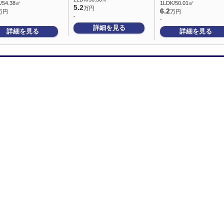
/54.38㎡
1LDK/50.01㎡
5.2
万円
6.2
万円
万円
-
-
詳細を見る
詳細を見る
詳細を見る