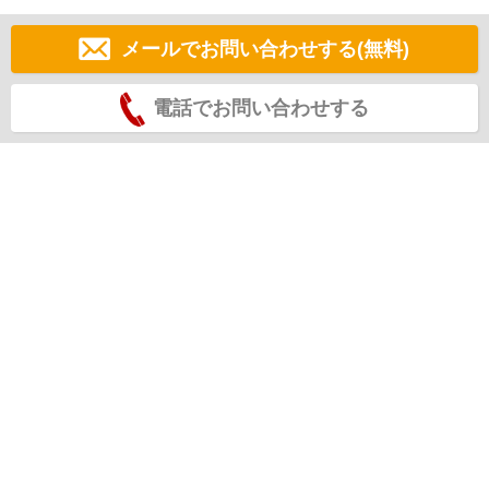
メールでお問い合わせする(無料)
電話でお問い合わせする