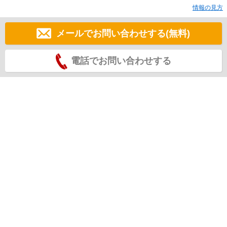
情報の見方
メールでお問い合わせする(無料)
電話でお問い合わせする