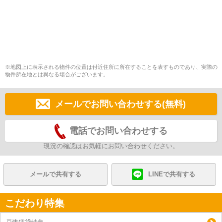
※地図上に表示される物件の位置は付近住所に所在することを表すものであり、実際の
物件所在地とは異なる場合がございます。
メールでお問い合わせする(無料)
電話でお問い合わせする
現況の確認はお気軽にお問い合わせください。
メールで共有する
LINEで共有する
こだわり特集