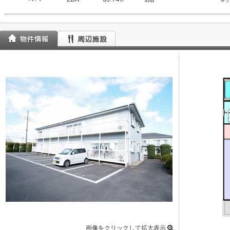
画像をクリックして拡大表示