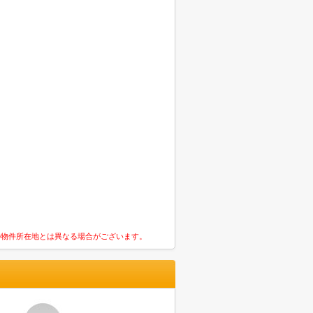
の物件所在地とは異なる場合がございます。