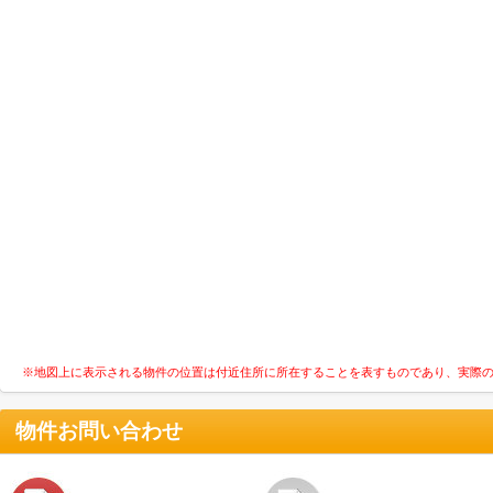
※地図上に表示される物件の位置は付近住所に所在することを表すものであり、実際
物件お問い合わせ