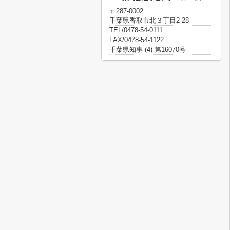
〒287-0002
千葉県香取市北３丁目2-28
TEL/0478-54-0111
FAX/0478-54-1122
千葉県知事 (4) 第16070号