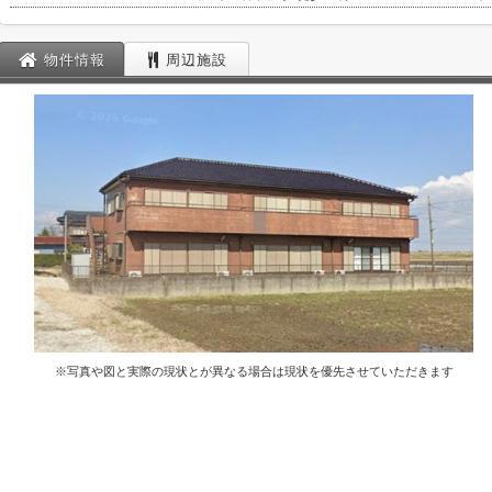
物件情報
周辺施設
※写真や図と実際の現状とが異なる場合は現状を優先させていただきます