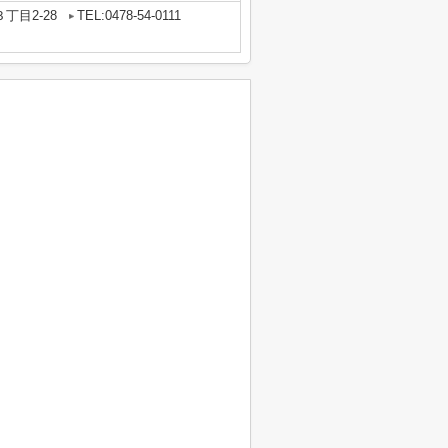
丁目2-28
TEL:0478-54-0111