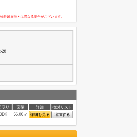
の物件所在地とは異なる場合がございます。
-28
間取り
面積
詳細
検討リスト
3DK
56.00㎡
詳細を見る
追加する