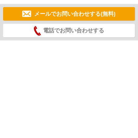
メールでお問い合わせする(無料)
電話でお問い合わせする