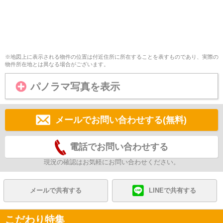
※地図上に表示される物件の位置は付近住所に所在することを表すものであり、実際の
物件所在地とは異なる場合がございます。
パノラマ写真を表示
メールでお問い合わせする(無料)
電話でお問い合わせする
現況の確認はお気軽にお問い合わせください。
メールで共有する
LINEで共有する
こだわり特集