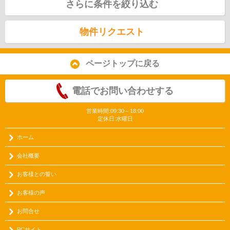
さらに条件を絞り込む
物件リクエスト
ページトップに戻る
電話でお問い合わせする
営業時間:09:30～18:00
定休日:水曜日
ホーム
会社概要
お客様との誓い
お客様の声
お問合せ
PCサイト