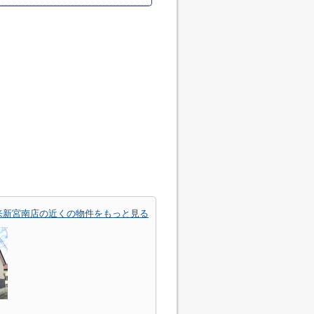
来新宮南店の近くの物件をもっと見る