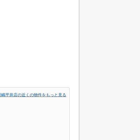
鹿嶋平井店の近くの物件をもっと見る